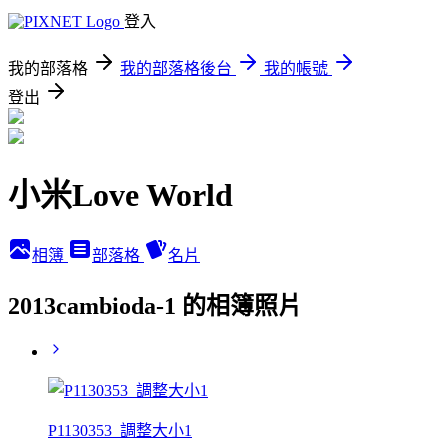
登入
我的部落格
我的部落格後台
我的帳號
登出
小米Love World
相簿
部落格
名片
2013cambioda-1 的相簿照片
P1130353_調整大小1