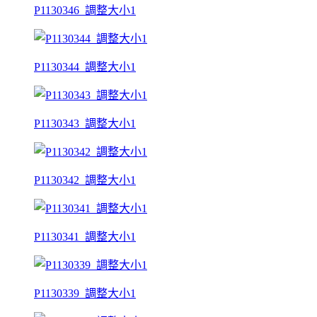
P1130346_調整大小1
P1130344_調整大小1
P1130343_調整大小1
P1130342_調整大小1
P1130341_調整大小1
P1130339_調整大小1