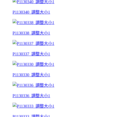
P1130340_調整大小1
P1130338_調整大小1
P1130337_調整大小1
P1130330_調整大小1
P1130336_調整大小1
P1130333_調整大小1