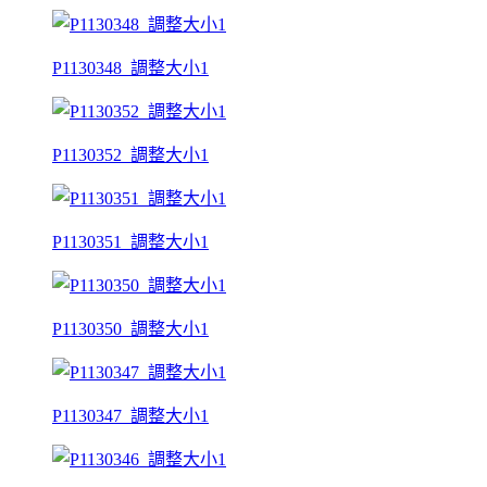
P1130348_調整大小1
P1130352_調整大小1
P1130351_調整大小1
P1130350_調整大小1
P1130347_調整大小1