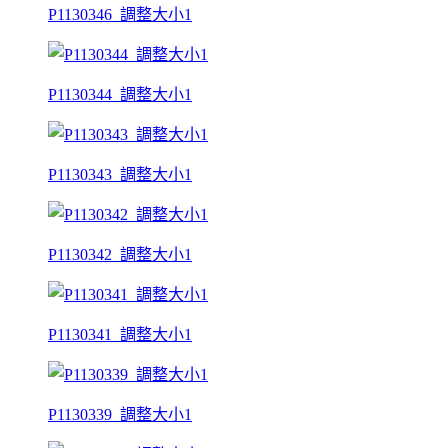
P1130346_調整大小1
P1130344_調整大小1
P1130343_調整大小1
P1130342_調整大小1
P1130341_調整大小1
P1130339_調整大小1