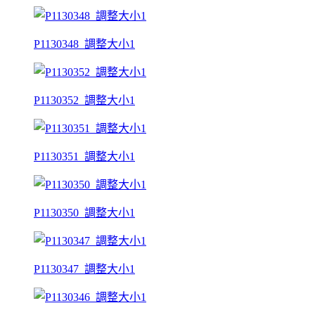
P1130348_調整大小1
P1130352_調整大小1
P1130351_調整大小1
P1130350_調整大小1
P1130347_調整大小1