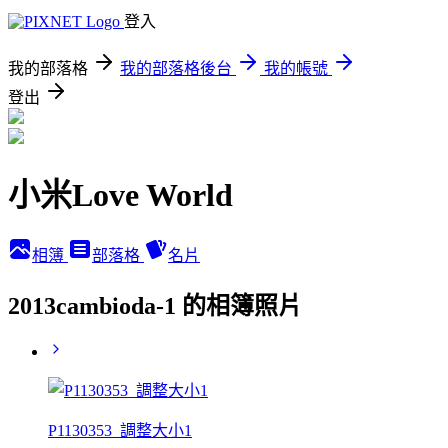
登入
我的部落格
我的部落格後台
我的帳號
登出
小米Love World
相簿
部落格
名片
2013cambioda-1 的相簿照片
P1130353_調整大小1