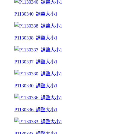
P1130340_調整大小1
P1130338_調整大小1
P1130337_調整大小1
P1130330_調整大小1
P1130336_調整大小1
P1130333_調整大小1