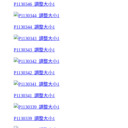
P1130346_調整大小1
P1130344_調整大小1
P1130343_調整大小1
P1130342_調整大小1
P1130341_調整大小1
P1130339_調整大小1