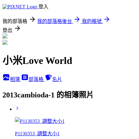
登入
我的部落格
我的部落格後台
我的帳號
登出
小米Love World
相簿
部落格
名片
2013cambioda-1 的相簿照片
P1130353_調整大小1