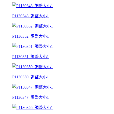
P1130348_調整大小1
P1130352_調整大小1
P1130351_調整大小1
P1130350_調整大小1
P1130347_調整大小1