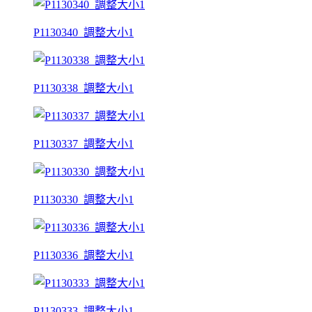
P1130340_調整大小1
P1130338_調整大小1
P1130337_調整大小1
P1130330_調整大小1
P1130336_調整大小1
P1130333_調整大小1