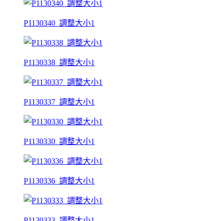
P1130340_調整大小1
P1130338_調整大小1
P1130337_調整大小1
P1130330_調整大小1
P1130336_調整大小1
P1130333_調整大小1