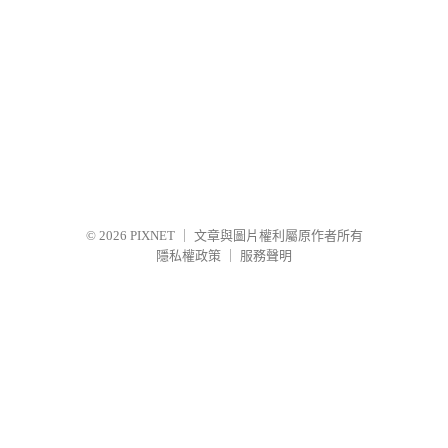
© 2026
PIXNET
｜
文章與圖片權利屬原作者所有
隱私權政策
｜
服務聲明