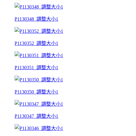
P1130348_調整大小1
P1130352_調整大小1
P1130351_調整大小1
P1130350_調整大小1
P1130347_調整大小1