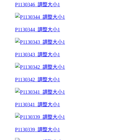
P1130346_調整大小1
P1130344_調整大小1
P1130343_調整大小1
P1130342_調整大小1
P1130341_調整大小1
P1130339_調整大小1