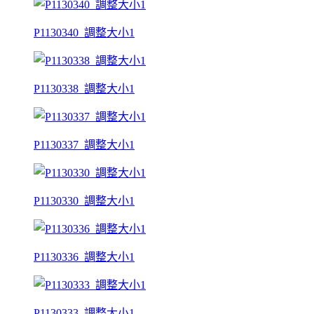
P1130340_調整大小1
P1130338_調整大小1
P1130337_調整大小1
P1130330_調整大小1
P1130336_調整大小1
P1130333_調整大小1