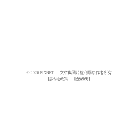
© 2026
PIXNET
｜
文章與圖片權利屬原作者所有
隱私權政策
｜
服務聲明