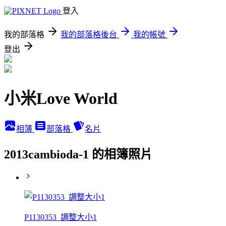
登入
我的部落格
我的部落格後台
我的帳號
登出
小米Love World
相簿
部落格
名片
2013cambioda-1 的相簿照片
P1130353_調整大小1