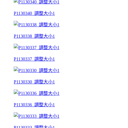
P1130340_調整大小1
P1130338_調整大小1
P1130337_調整大小1
P1130330_調整大小1
P1130336_調整大小1
P1130333_調整大小1