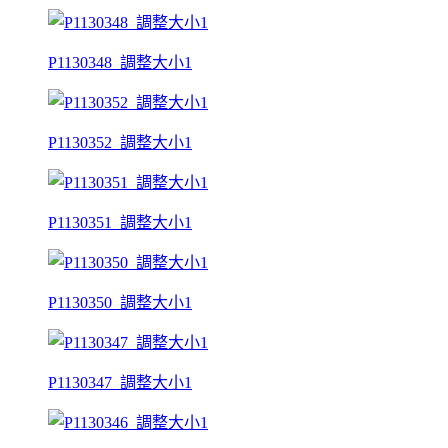
P1130348_調整大小1
P1130352_調整大小1
P1130351_調整大小1
P1130350_調整大小1
P1130347_調整大小1