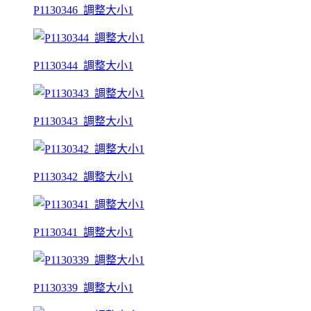
P1130346_調整大小1
P1130344_調整大小1
P1130343_調整大小1
P1130342_調整大小1
P1130341_調整大小1
P1130339_調整大小1